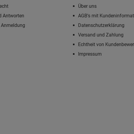
echt
Über uns
d Antworten
AGB's mit Kundeninforma
r Anmeldung
Datenschutzerklärung
Versand und Zahlung
Echtheit von Kundenbewe
Impressum