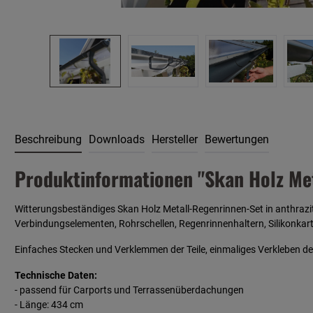
Beschreibung
Downloads
Hersteller
Bewertungen
Produktinformationen "Skan Holz Met
Witterungsbeständiges Skan Holz Metall-Regenrinnen-Set in anthrazi
Verbindungselementen, Rohrschellen, Regenrinnenhaltern, Silikonka
Einfaches Stecken und Verklemmen der Teile, einmaliges Verkleben de
Technische Daten:
- passend für Carports und Terrassenüberdachungen
- Länge: 434 cm