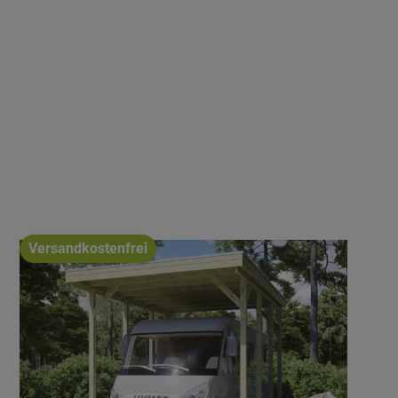
Versandkostenfrei