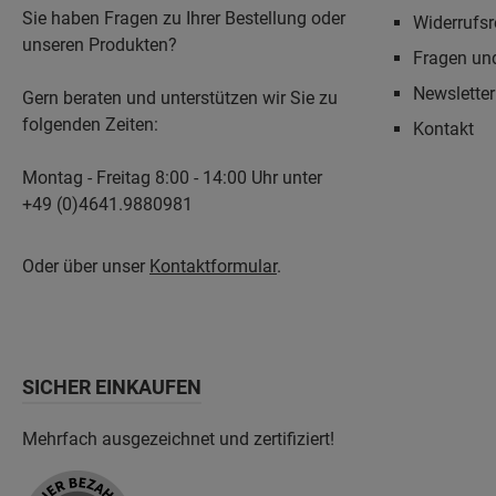
Sie haben Fragen zu Ihrer Bestellung oder
Widerrufsr
unseren Produkten?
Fragen un
Newslette
Gern beraten und unterstützen wir Sie zu
folgenden Zeiten:
Kontakt
Montag - Freitag 8:00 - 14:00 Uhr unter
+49 (0)4641.9880981
Oder über unser
Kontaktformular
.
SICHER EINKAUFEN
Mehrfach ausgezeichnet und zertifiziert!