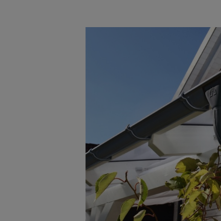
Bildergalerie überspringen