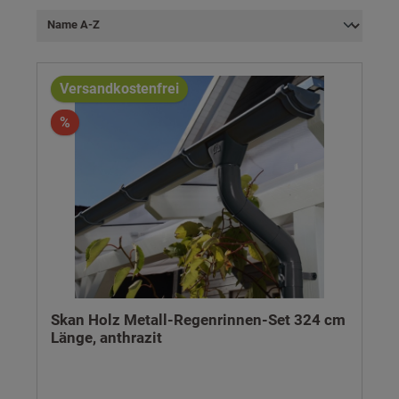
Versandkostenfrei
%
Skan Holz Metall-Regenrinnen-Set 324 cm
Länge, anthrazit