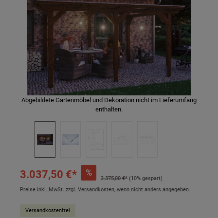
Abgebildete Gartenmöbel und Dekoration nicht im Lieferumfang
enthalten.
%
3.037,50 €*
3.375,00 €*
(10% gespart)
Preise inkl. MwSt. zzgl. Versandkosten, wenn nicht anders angegeben.
Versandkostenfrei