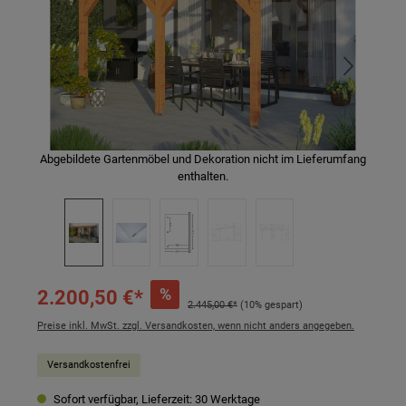
Abgebildete Gartenmöbel und Dekoration nicht im Lieferumfang
enthalten.
%
2.200,50 €*
2.445,00 €*
(10% gespart)
Preise inkl. MwSt. zzgl. Versandkosten, wenn nicht anders angegeben.
Versandkostenfrei
Sofort verfügbar, Lieferzeit: 30 Werktage