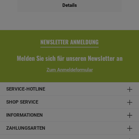
Details
NEWSLETTER ANMELDUNG
Melden Sie sich für unseren Newsletter an
Zum Anmeldeformular
SERVICE-HOTLINE
SHOP SERVICE
INFORMATIONEN
ZAHLUNGSARTEN