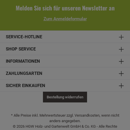
Melden Sie sich für unseren Newsletter an
Zum Anmeldeformular
SERVICE-HOTLINE
SHOP SERVICE
INFORMATIONEN
ZAHLUNGSARTEN
SICHER EINKAUFEN
Bestellung widerrufen
* Alle Preise inkl. Mehrwertsteuer zzgl. Versandkosten, wenn nicht
anders angegeben.
© 2026 HGW Holz- und Gartenwelt GmbH & Co. KG - Alle Rechte