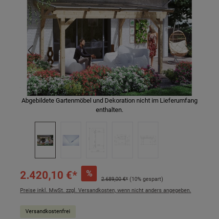
Abgebildete Gartenmöbel und Dekoration nicht im Lieferumfang
enthalten.
%
2.420,10 €*
2.689,00 €*
(10% gespart)
Preise inkl. MwSt. zzgl. Versandkosten, wenn nicht anders angegeben.
Versandkostenfrei