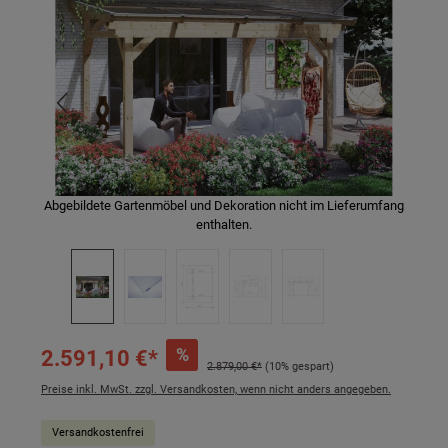
Abgebildete Gartenmöbel und Dekoration nicht im Lieferumfang
enthalten.
%
2.591,10 €*
2.879,00 €*
(10% gespart)
Preise inkl. MwSt. zzgl. Versandkosten, wenn nicht anders angegeben.
Versandkostenfrei