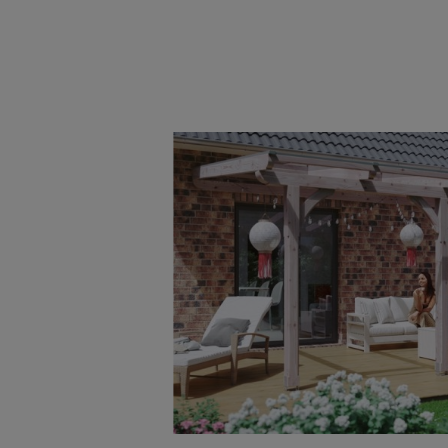
Bildergalerie überspringen