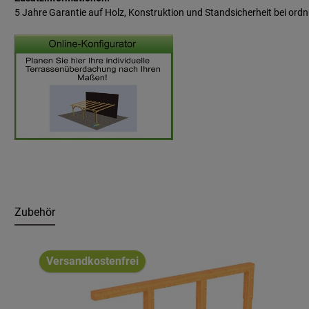
5 Jahre Garantie auf Holz, Konstruktion und Standsicherheit bei 
Zubehör
Produktgalerie überspringen
Versandkostenfrei