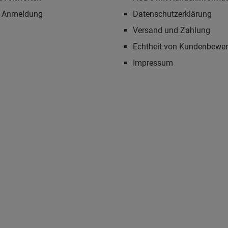
r Anmeldung
Datenschutzerklärung
Versand und Zahlung
Echtheit von Kundenbewe
Impressum