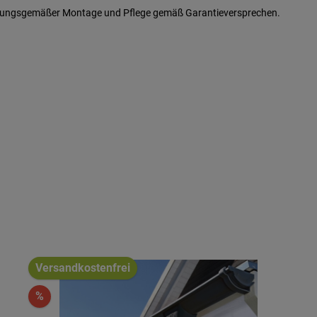
ordnungsgemäßer Montage und Pflege gemäß Garantieversprechen.
Versandkostenfrei
%