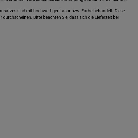
ausatzes sind mit hochwertiger Lasur bzw. Farbe behandelt. Diese
durchscheinen. Bitte beachten Sie, dass sich die Lieferzeit bei