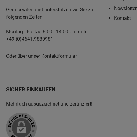
Newslette
Gern beraten und unterstützen wir Sie zu
folgenden Zeiten:
Kontakt
Montag - Freitag 8:00 - 14:00 Uhr unter
+49 (0)4641.9880981
Oder über unser
Kontaktformular
.
SICHER EINKAUFEN
Mehrfach ausgezeichnet und zertifiziert!