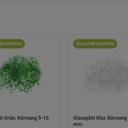
kostenfrei
Versandkostenfrei
tt Grün, Körnung 5-10
Glassplitt Klar, Körnung
mm