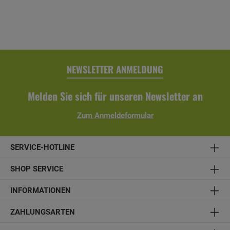
NEWSLETTER ANMELDUNG
Melden Sie sich für unseren Newsletter an
Zum Anmeldeformular
SERVICE-HOTLINE
SHOP SERVICE
INFORMATIONEN
ZAHLUNGSARTEN