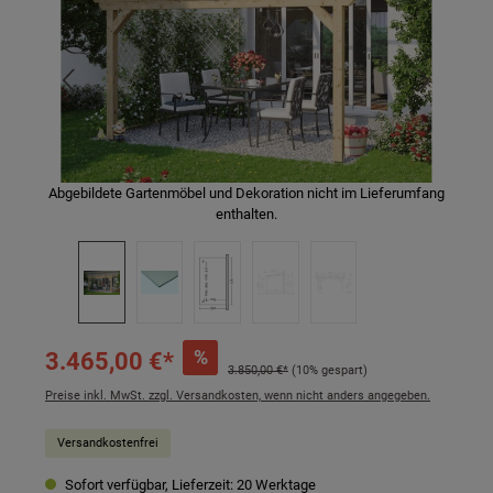
Abgebildete Gartenmöbel und Dekoration nicht im Lieferumfang
enthalten.
%
3.465,00 €*
3.850,00 €*
(10% gespart)
Preise inkl. MwSt. zzgl. Versandkosten, wenn nicht anders angegeben.
Versandkostenfrei
Sofort verfügbar, Lieferzeit: 20 Werktage