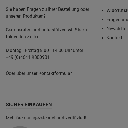
Sie haben Fragen zu Ihrer Bestellung oder
Widerrufsr
unseren Produkten?
Fragen un
Newslette
Gern beraten und unterstützen wir Sie zu
folgenden Zeiten:
Kontakt
Montag - Freitag 8:00 - 14:00 Uhr unter
+49 (0)4641.9880981
Oder über unser
Kontaktformular
.
SICHER EINKAUFEN
Mehrfach ausgezeichnet und zertifiziert!