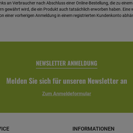
inks an Verbraucher nach Abschluss einer Online-Bestellung, die zu einem
n gewährt wird, die ein Produkt auch tatsächlich erworben haben. Eine
on einer vorherigen Anmeldung in einem registrierten Kundenkonto abhä
NEWSLETTER ANMELDUNG
Melden Sie sich für unseren Newsletter an
Zum Anmeldeformular
VICE
INFORMATIONEN