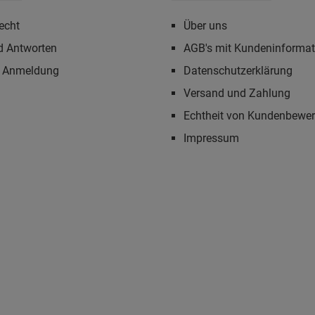
echt
Über uns
d Antworten
AGB's mit Kundeninforma
r Anmeldung
Datenschutzerklärung
Versand und Zahlung
Echtheit von Kundenbewe
Impressum