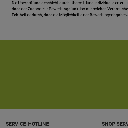
Die Überprüfung geschieht durch Übermittlung individualisierter L
dass der Zugang zur Bewertungsfunktion nur solchen Verbraucher
Echtheit dadurch, dass die Möglichkeit einer Bewertungsabgabe v
SERVICE-HOTLINE
SHOP SER