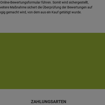
 Online-Bewertungsformular führen. Somit wird sichergestellt,
 weitere Maßnahme sichert die Überprüfung der Bewertungen auf
ngig gemacht wird, von dem aus ein Kauf getätigt wurde.
ZAHLUNGSARTEN