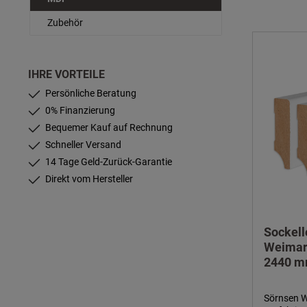
Zubehör
IHRE VORTEILE
Persönliche Beratung
0% Finanzierung
Bequemer Kauf auf Rechnung
Schneller Versand
14 Tage Geld-Zurück-Garantie
Direkt vom Hersteller
Sockell
Weimare
2440 m
Sörnsen W