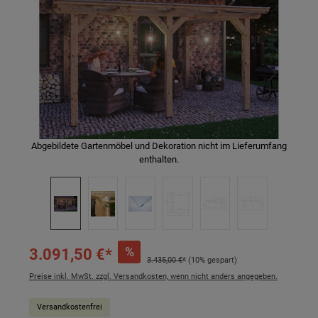
Abgebildete Gartenmöbel und Dekoration nicht im Lieferumfang
enthalten.
%
3.091,50 €*
3.435,00 €*
(10% gespart)
Preise inkl. MwSt. zzgl. Versandkosten, wenn nicht anders angegeben.
Versandkostenfrei