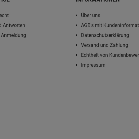
echt
Über uns
d Antworten
AGB's mit Kundeninforma
r Anmeldung
Datenschutzerklärung
Versand und Zahlung
Echtheit von Kundenbewe
Impressum