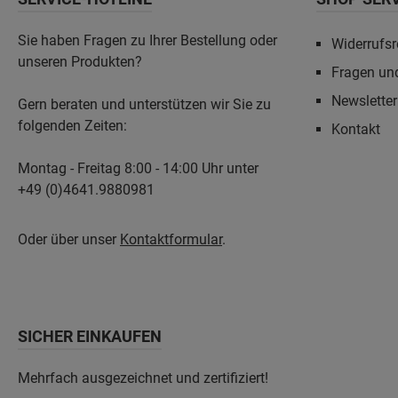
Sie haben Fragen zu Ihrer Bestellung oder
Widerrufsr
unseren Produkten?
Fragen un
Newslette
Gern beraten und unterstützen wir Sie zu
folgenden Zeiten:
Kontakt
Montag - Freitag 8:00 - 14:00 Uhr unter
+49 (0)4641.9880981
Oder über unser
Kontaktformular
.
SICHER EINKAUFEN
Mehrfach ausgezeichnet und zertifiziert!