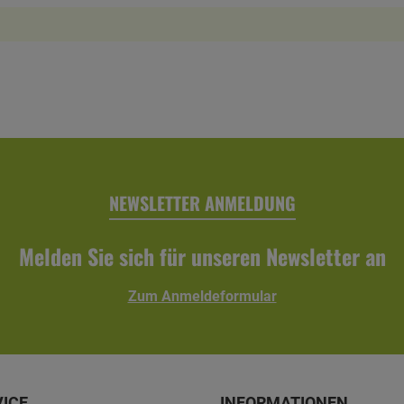
NEWSLETTER ANMELDUNG
Melden Sie sich für unseren Newsletter an
Zum Anmeldeformular
VICE
INFORMATIONEN