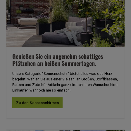
Genießen Sie ein angenehm schattiges
Plätzchen an heißen Sommertagen.
Unsere Kategorie "Sonnenschutz" bietet alles was das Herz
begehrt. Wählen Sie aus einer Vielzahl an Größen, Stoffklassen,
Farben und Zubehör Artikeln ganz einfach Ihren Wunschschirm.
Einkaufen war noch nie so einfach!
Zu den Sonnenschirmen