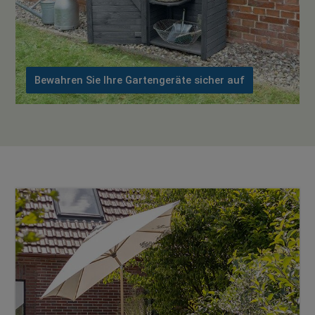
Bewahren Sie Ihre Gartengeräte sicher auf