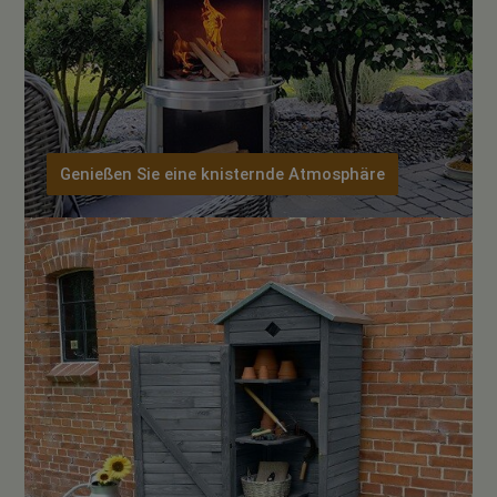
Genießen Sie eine knisternde Atmosphäre