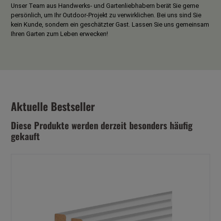
Unser Team aus Handwerks- und Gartenliebhabern berät Sie gerne
persönlich, um Ihr Outdoor-Projekt zu verwirklichen. Bei uns sind Sie
kein Kunde, sondern ein geschätzter Gast. Lassen Sie uns gemeinsam
Ihren Garten zum Leben erwecken!
Aktuelle Bestseller
Diese Produkte werden derzeit besonders häufig
gekauft
Produktgalerie überspringen