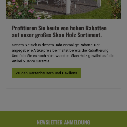
Profitieren Sie heute von hohen Rabatten
auf unser großes Skan Holz Sortiment.
Sichern Sie sich in diesem Jahr einmalige Rabatte. Der
angegebene Artikelpreis beinhaltet bereits die Rabattierung.
Und falls Sie es noch nicht wussten: Skan Holz gewährt auf alle
Artikel 5 Jahre Garantie.
Zu den Gartenhäusern und Pavillons
NEWSLETTER ANMELDUNG