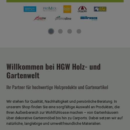
Willkommen bei HGW Holz- und
Gartenwelt
Ihr Partner für hochwertige Holzprodukte und Gartenartikel
Wir stehen für Qualität, Nachhaltigkeit und persönliche Beratung. In
unserem Shop finden Sie eine sorgfältige Auswahl an Produkten, die
Ihren Außenbereich zur Wohlfühloase machen – von Gartenhäusern
über dekorative Gartenmöbel bis hin zu Carports. Dabei setzen wir auf
natürliche, langlebige und umweltfreundliche Materialien.