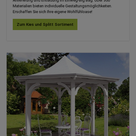
Anlieferung und Entladung im Einweg-Big Bag. Über 300
Materialien bieten individuelle Gestaltungsmöglichkeiten.
Erschaffen Sie sich Ihre eigene Wohlfühloase!
Zum Kies und Splitt Sortiment