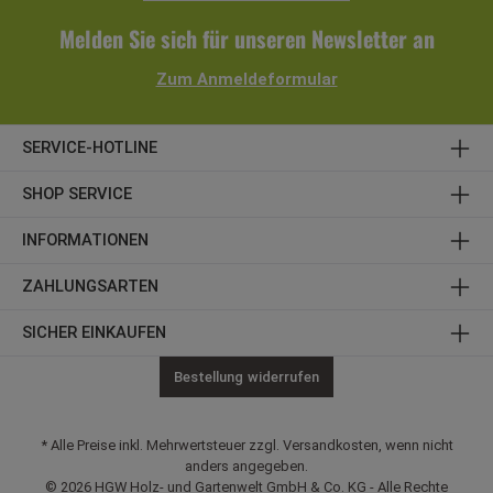
Melden Sie sich für unseren Newsletter an
Zum Anmeldeformular
SERVICE-HOTLINE
SHOP SERVICE
INFORMATIONEN
ZAHLUNGSARTEN
SICHER EINKAUFEN
Bestellung widerrufen
* Alle Preise inkl. Mehrwertsteuer zzgl. Versandkosten, wenn nicht
anders angegeben.
© 2026 HGW Holz- und Gartenwelt GmbH & Co. KG - Alle Rechte