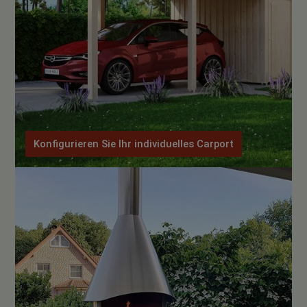
Konfigurieren Sie Ihr individuelles Carport