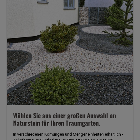
Wählen Sie aus einer großen Auswahl an
Naturstein für Ihren Traumgarten.
In verschiedenen Körnungen und Mengeneinheiten erhältlich -