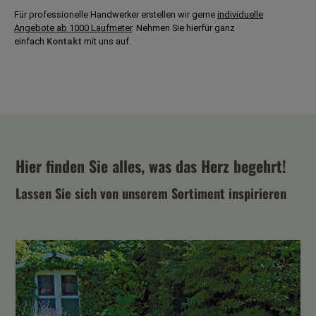
Für professionelle Handwerker erstellen wir gerne
individuelle
Angebote ab 1000 Laufmeter
. Nehmen Sie hierfür ganz
einfach
Kontakt
mit uns auf.
Hier finden Sie alles, was das Herz begehrt!
Lassen Sie sich von unserem Sortiment inspirieren