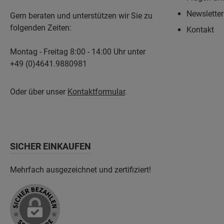
Newslette
Gern beraten und unterstützen wir Sie zu
folgenden Zeiten:
Kontakt
Montag - Freitag 8:00 - 14:00 Uhr unter
+49 (0)4641.9880981
Oder über unser
Kontaktformular
.
SICHER EINKAUFEN
Mehrfach ausgezeichnet und zertifiziert!