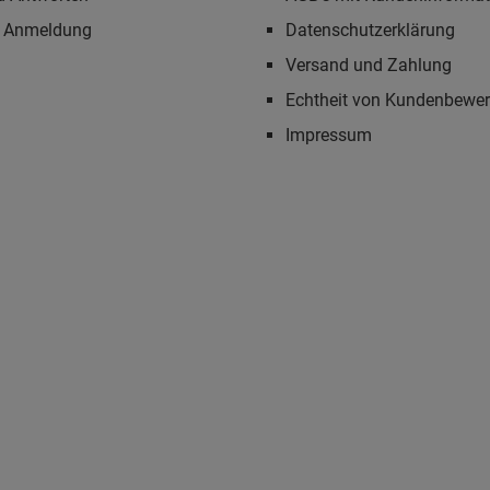
r Anmeldung
Datenschutzerklärung
Versand und Zahlung
Echtheit von Kundenbewe
Impressum