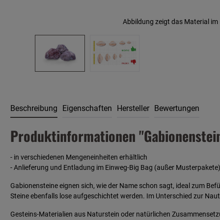
Abbildung zeigt das Material i
Beschreibung
Eigenschaften
Hersteller
Bewertungen
Produktinformationen "Gabionenstei
- in verschiedenen Mengeneinheiten erhältlich
- Anlieferung und Entladung im Einweg-Big Bag (außer Musterpakete
Gabionensteine eignen sich, wie der Name schon sagt, ideal zum Befü
Steine ebenfalls lose aufgeschichtet werden. Im Unterschied zur Naut
Gesteins-Materialien aus Naturstein oder natürlichen Zusammenset