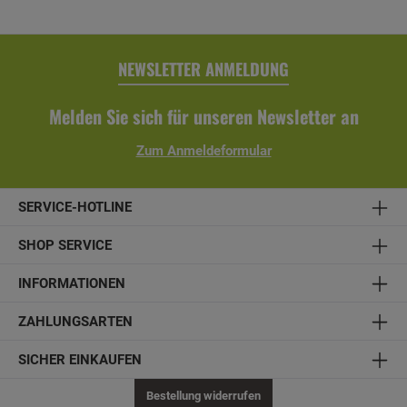
NEWSLETTER ANMELDUNG
Melden Sie sich für unseren Newsletter an
Zum Anmeldeformular
SERVICE-HOTLINE
SHOP SERVICE
INFORMATIONEN
ZAHLUNGSARTEN
SICHER EINKAUFEN
Bestellung widerrufen