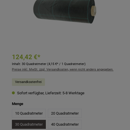
124,42 €*
Inhalt:
30 Quadratmeter
(4,15 €* / 1 Quadratmeter)
Preise inkl. MwSt. zzgl. Versandkosten, wenn nicht anders angegeben.
Versandkostenfrei
Sofort verfügbar, Lieferzeit: 5-8 Werktage
auswählen
Menge
10 Quadratmeter
20 Quadratmeter
30 Quadratmeter
40 Quadratmeter