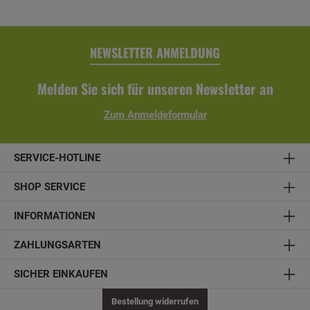
NEWSLETTER ANMELDUNG
Melden Sie sich für unseren Newsletter an
Zum Anmeldeformular
SERVICE-HOTLINE
SHOP SERVICE
INFORMATIONEN
ZAHLUNGSARTEN
SICHER EINKAUFEN
Bestellung widerrufen