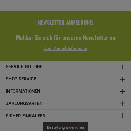
NEWSLETTER ANMELDUNG
Melden Sie sich für unseren Newsletter an
Zum Anmeldeformular
SERVICE-HOTLINE
SHOP SERVICE
INFORMATIONEN
ZAHLUNGSARTEN
SICHER EINKAUFEN
Bestellung widerrufen