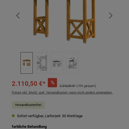
%
2.110,50 €*
2.345,00 €*
(10% gespart)
Preise inkl. MwSt. zzgl. Versandkosten, wenn nicht anders angegeben.
Versandkostenfrei
Sofort verfügbar, Lieferzeit: 30 Werktage
auswählen
farbliche Behandlung