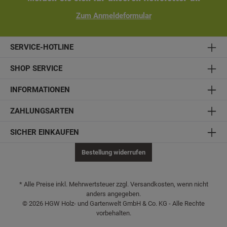
Zum Anmeldeformular
SERVICE-HOTLINE
SHOP SERVICE
INFORMATIONEN
ZAHLUNGSARTEN
SICHER EINKAUFEN
Bestellung widerrufen
* Alle Preise inkl. Mehrwertsteuer zzgl. Versandkosten, wenn nicht
anders angegeben.
© 2026 HGW Holz- und Gartenwelt GmbH & Co. KG - Alle Rechte
vorbehalten.