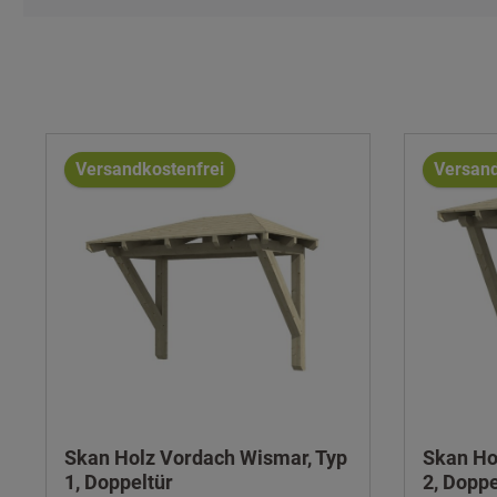
Versandkostenfrei
Versand
Skan Holz Vordach Wismar, Typ
Skan Ho
1, Doppeltür
2, Doppe