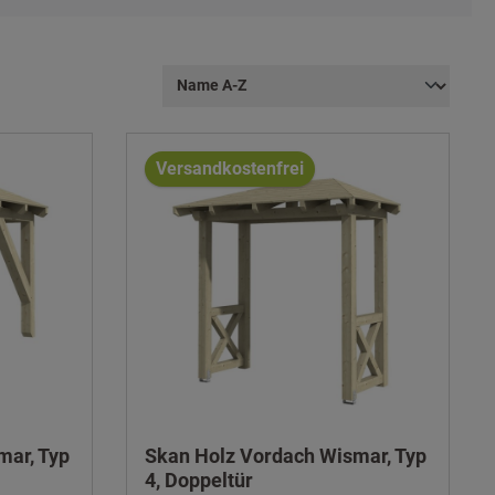
Versandkostenfrei
mar, Typ
Skan Holz Vordach Wismar, Typ
4, Doppeltür