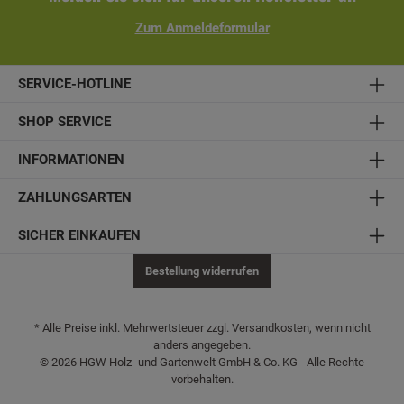
Zum Anmeldeformular
SERVICE-HOTLINE
SHOP SERVICE
INFORMATIONEN
ZAHLUNGSARTEN
SICHER EINKAUFEN
Bestellung widerrufen
* Alle Preise inkl. Mehrwertsteuer zzgl. Versandkosten, wenn nicht
anders angegeben.
© 2026 HGW Holz- und Gartenwelt GmbH & Co. KG - Alle Rechte
vorbehalten.