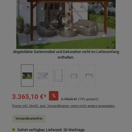
Abgebildete Gartenmöbel und Dekoration nicht im Lieferumfang
enthalten.
%
3.365,10 €*
3.739,00 €*
(10% gespart)
Preise inkl. MwSt. zzgl. Versandkosten, wenn nicht anders angegeben.
Versandkostenfrei
Sofort verfügbar, Lieferzeit: 30 Werktage