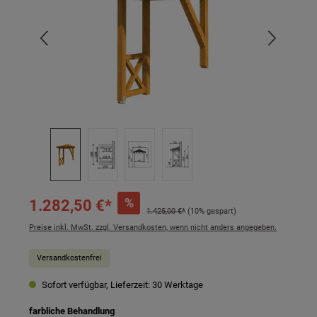
%
1.282,50 €*
1.425,00 €*
(10% gespart)
Preise inkl. MwSt. zzgl. Versandkosten, wenn nicht anders angegeben.
Versandkostenfrei
Sofort verfügbar, Lieferzeit: 30 Werktage
auswählen
farbliche Behandlung