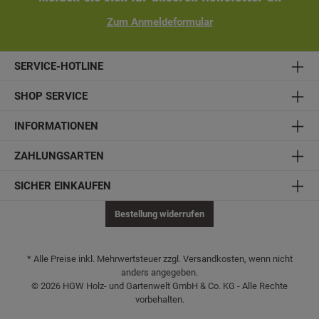
Zum Anmeldeformular
SERVICE-HOTLINE
SHOP SERVICE
INFORMATIONEN
ZAHLUNGSARTEN
SICHER EINKAUFEN
Bestellung widerrufen
* Alle Preise inkl. Mehrwertsteuer zzgl. Versandkosten, wenn nicht
anders angegeben.
© 2026 HGW Holz- und Gartenwelt GmbH & Co. KG - Alle Rechte
vorbehalten.