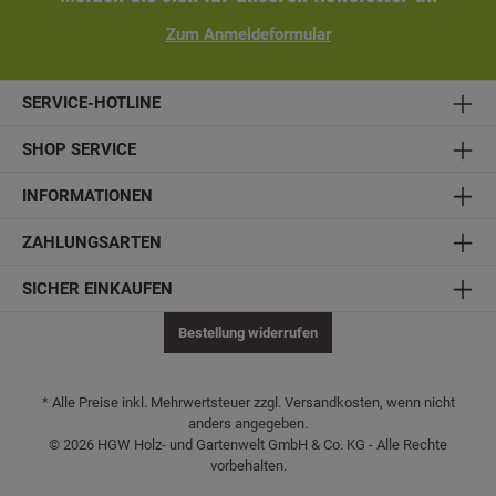
Zum Anmeldeformular
SERVICE-HOTLINE
SHOP SERVICE
INFORMATIONEN
ZAHLUNGSARTEN
SICHER EINKAUFEN
Bestellung widerrufen
* Alle Preise inkl. Mehrwertsteuer zzgl. Versandkosten, wenn nicht
anders angegeben.
© 2026 HGW Holz- und Gartenwelt GmbH & Co. KG - Alle Rechte
vorbehalten.