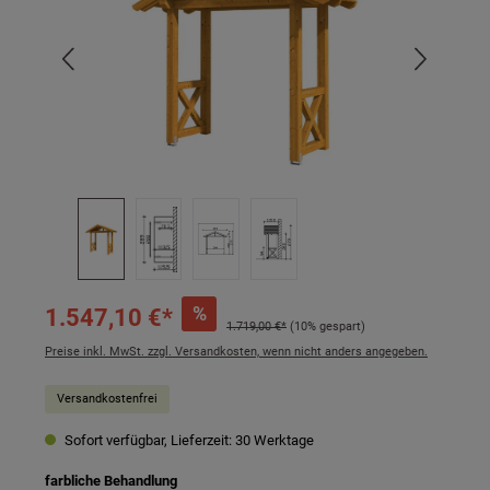
%
1.547,10 €*
1.719,00 €*
(10% gespart)
Preise inkl. MwSt. zzgl. Versandkosten, wenn nicht anders angegeben.
Versandkostenfrei
Sofort verfügbar, Lieferzeit: 30 Werktage
auswählen
farbliche Behandlung