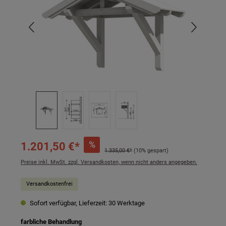
%
1.201,50 €*
1.335,00 €*
(10% gespart)
Preise inkl. MwSt. zzgl. Versandkosten, wenn nicht anders angegeben.
Versandkostenfrei
Sofort verfügbar, Lieferzeit: 30 Werktage
auswählen
farbliche Behandlung