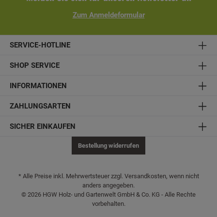
Zum Anmeldeformular
SERVICE-HOTLINE
SHOP SERVICE
INFORMATIONEN
ZAHLUNGSARTEN
SICHER EINKAUFEN
Bestellung widerrufen
* Alle Preise inkl. Mehrwertsteuer zzgl. Versandkosten, wenn nicht
anders angegeben.
© 2026 HGW Holz- und Gartenwelt GmbH & Co. KG - Alle Rechte
vorbehalten.