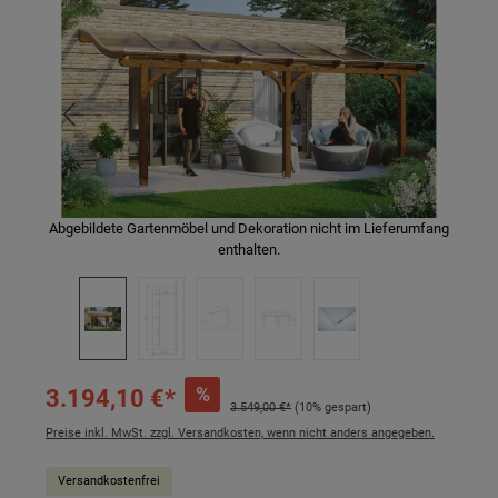
Abgebildete Gartenmöbel und Dekoration nicht im Lieferumfang
enthalten.
%
3.194,10 €*
3.549,00 €*
(10% gespart)
Preise inkl. MwSt. zzgl. Versandkosten, wenn nicht anders angegeben.
Versandkostenfrei