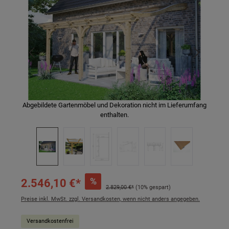
Abgebildete Gartenmöbel und Dekoration nicht im Lieferumfang
enthalten.
%
2.546,10 €*
2.829,00 €*
(10% gespart)
Preise inkl. MwSt. zzgl. Versandkosten, wenn nicht anders angegeben.
Versandkostenfrei