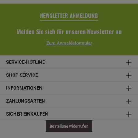
NEWSLETTER ANMELDUNG
Melden Sie sich für unseren Newsletter an
Zum Anmeldeformular
SERVICE-HOTLINE
SHOP SERVICE
INFORMATIONEN
ZAHLUNGSARTEN
SICHER EINKAUFEN
Bestellung widerrufen