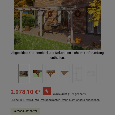
Abgebildete Gartenmöbel und Dekoration nicht im Lieferumfang
enthalten.
%
2.978,10 €*
3.309,00 €*
(10% gespart)
Preise inkl. MwSt. zzgl. Versandkosten, wenn nicht anders angegeben.
Versandkostenfrei