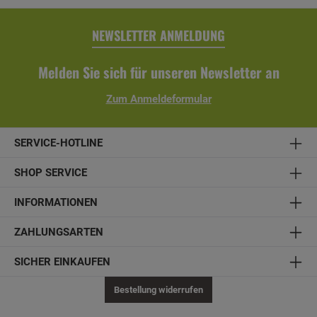
NEWSLETTER ANMELDUNG
Melden Sie sich für unseren Newsletter an
Zum Anmeldeformular
SERVICE-HOTLINE
SHOP SERVICE
INFORMATIONEN
ZAHLUNGSARTEN
SICHER EINKAUFEN
Bestellung widerrufen