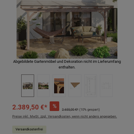
Abgebildete Gartenmöbel und Dekoration nicht im Lieferumfang
enthalten.
%
2.389,50 €*
2.655,00 €*
(10% gespart)
Preise inkl. MwSt. zzgl. Versandkosten, wenn nicht anders angegeben.
Versandkostenfrei