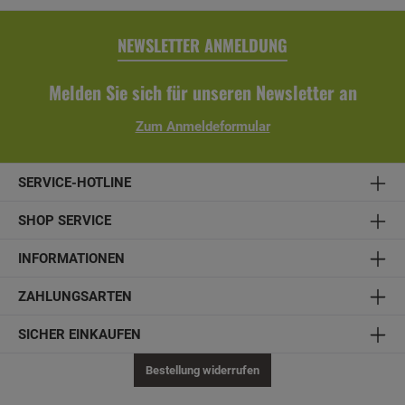
NEWSLETTER ANMELDUNG
Melden Sie sich für unseren Newsletter an
Zum Anmeldeformular
SERVICE-HOTLINE
SHOP SERVICE
INFORMATIONEN
ZAHLUNGSARTEN
SICHER EINKAUFEN
Bestellung widerrufen