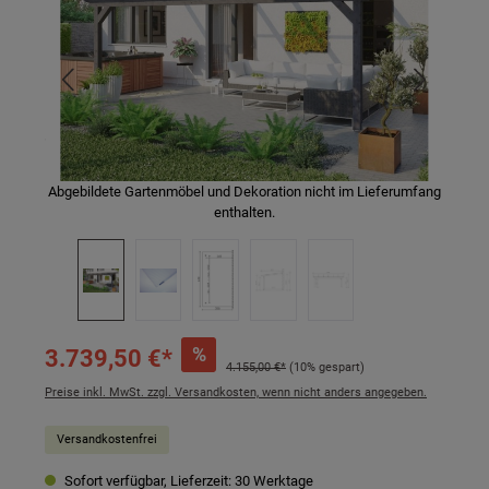
Abgebildete Gartenmöbel und Dekoration nicht im Lieferumfang
enthalten.
%
3.739,50 €*
4.155,00 €*
(10% gespart)
Preise inkl. MwSt. zzgl. Versandkosten, wenn nicht anders angegeben.
Versandkostenfrei
Sofort verfügbar, Lieferzeit: 30 Werktage