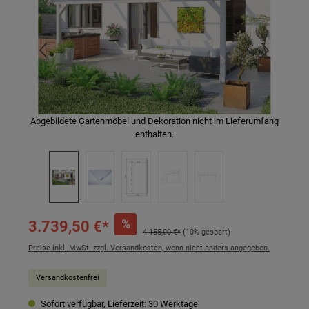
Abgebildete Gartenmöbel und Dekoration nicht im Lieferumfang
enthalten.
%
3.739,50 €*
4.155,00 €*
(10% gespart)
Preise inkl. MwSt. zzgl. Versandkosten, wenn nicht anders angegeben.
Versandkostenfrei
Sofort verfügbar, Lieferzeit: 30 Werktage