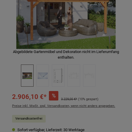
Abgebildete Gartenmöbel und Dekoration nicht im Lieferumfang
enthalten.
%
2.906,10 €*
3.229,00 €*
(10% gespart)
Preise inkl. MwSt. zzgl. Versandkosten, wenn nicht anders angegeben.
Versandkostenfrei
Sofort verfügbar, Lieferzeit: 30 Werktage