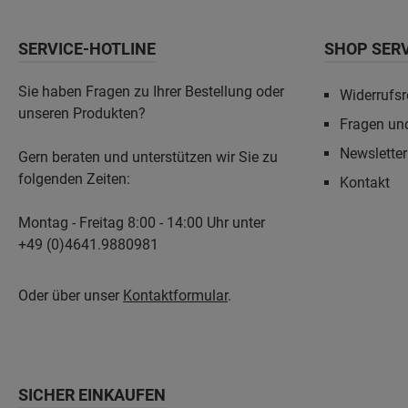
SERVICE-HOTLINE
SHOP SER
Sie haben Fragen zu Ihrer Bestellung oder
Widerrufsr
unseren Produkten?
Fragen un
Newslette
Gern beraten und unterstützen wir Sie zu
folgenden Zeiten:
Kontakt
Montag - Freitag 8:00 - 14:00 Uhr unter
+49 (0)4641.9880981
Oder über unser
Kontaktformular
.
SICHER EINKAUFEN