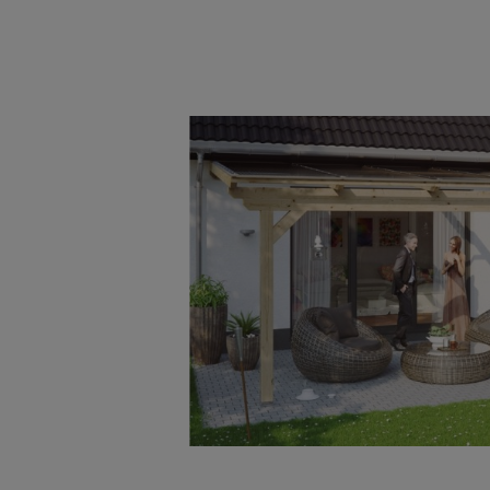
Bildergalerie überspringen