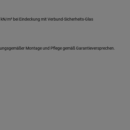
5 kN/m² bei Eindeckung mit Verbund-Sicherheits-Glas
ungsgemäßer Montage und Pflege gemäß Garantieversprechen.