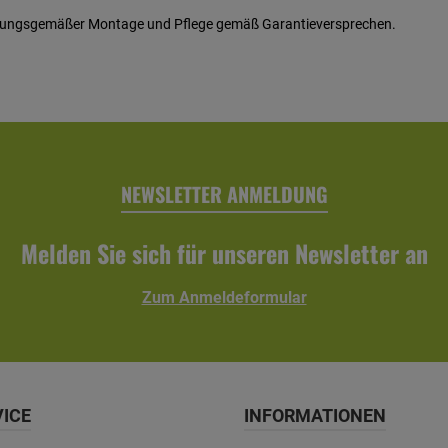
ordnungsgemäßer Montage und Pflege gemäß Garantieversprechen.
NEWSLETTER ANMELDUNG
Melden Sie sich für unseren Newsletter an
Zum Anmeldeformular
VICE
INFORMATIONEN