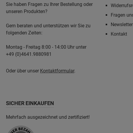
Sie haben Fragen zu Ihrer Bestellung oder
Widerrufsr
unseren Produkten?
Fragen un
Newslette
Gern beraten und unterstützen wir Sie zu
folgenden Zeiten:
Kontakt
Montag - Freitag 8:00 - 14:00 Uhr unter
+49 (0)4641.9880981
Oder über unser
Kontaktformular
.
SICHER EINKAUFEN
Mehrfach ausgezeichnet und zertifiziert!