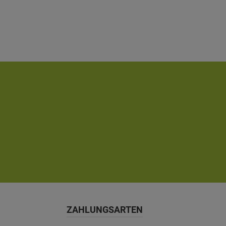
ZAHLUNGSARTEN