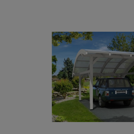
Bildergalerie überspringen