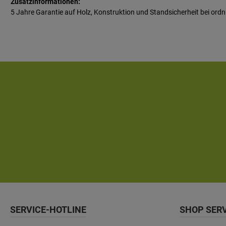
Zusatzinformationen:
5 Jahre Garantie auf Holz, Konstruktion und Standsicherheit bei 
SERVICE-HOTLINE
SHOP SER