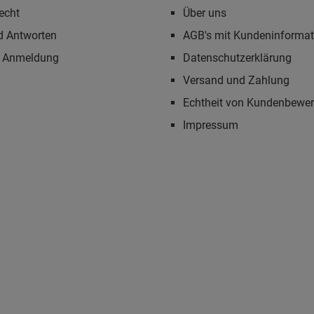
echt
Über uns
d Antworten
AGB's mit Kundeninforma
r Anmeldung
Datenschutzerklärung
Versand und Zahlung
Echtheit von Kundenbewe
Impressum