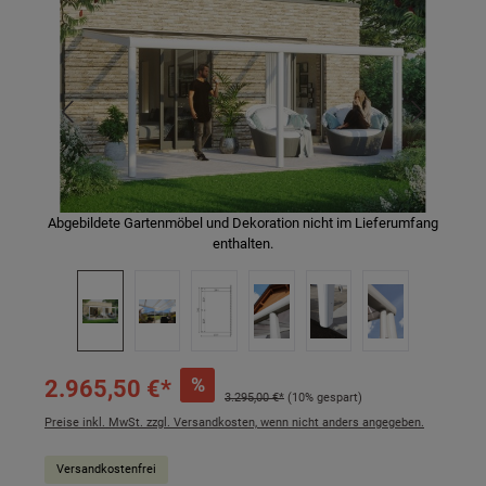
Abgebildete Gartenmöbel und Dekoration nicht im Lieferumfang
enthalten.
%
2.965,50 €*
3.295,00 €*
(10% gespart)
Preise inkl. MwSt. zzgl. Versandkosten, wenn nicht anders angegeben.
Versandkostenfrei