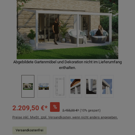
Abgebildete Gartenmöbel und Dekoration nicht im Lieferumfang
enthalten.
%
2.209,50 €*
2.455,00 €*
(10% gespart)
Preise inkl. MwSt. zzgl. Versandkosten, wenn nicht anders angegeben.
Versandkostenfrei