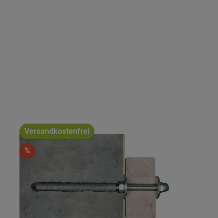
Versandkostenfrei
%