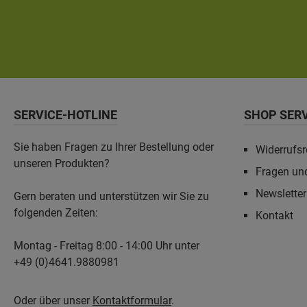
SERVICE-HOTLINE
SHOP SER
Sie haben Fragen zu Ihrer Bestellung oder
Widerrufsr
unseren Produkten?
Fragen un
Newslette
Gern beraten und unterstützen wir Sie zu
folgenden Zeiten:
Kontakt
Montag - Freitag 8:00 - 14:00 Uhr unter
+49 (0)4641.9880981
Oder über unser
Kontaktformular
.