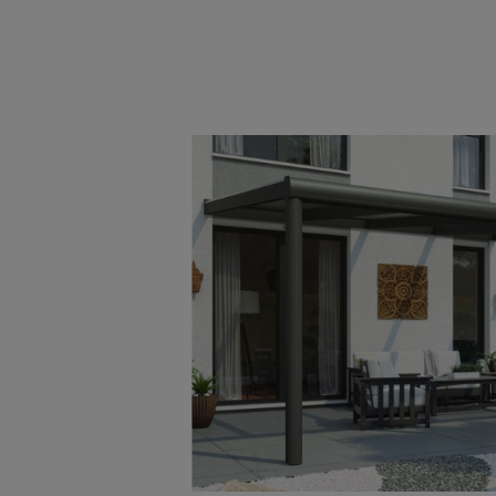
Bildergalerie überspringen