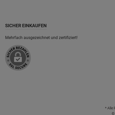
SICHER EINKAUFEN
Mehrfach ausgezeichnet und zertifiziert!
* Alle
© 