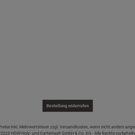
Bestellung widerrufen
 Preise inkl. Mehrwertsteuer zzgl. Versandkosten, wenn nicht anders ang
2026 HGW Holz- und Gartenwelt GmbH & Co. KG - Alle Rechte vorbehalt