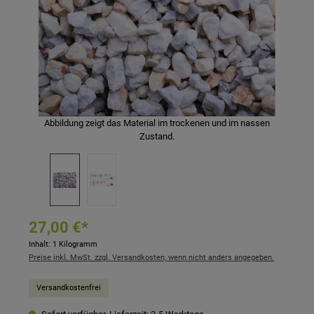
Abbildung zeigt das Material im trockenen und im nassen
Zustand.
27,00 €*
Inhalt:
1 Kilogramm
Preise inkl. MwSt. zzgl. Versandkosten, wenn nicht anders angegeben.
Versandkostenfrei