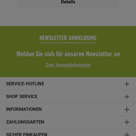
Details
NEWSLETTER ANMELDUNG
Melden Sie sich für unseren Newsletter an
Zum Anmeldeformular
SERVICE-HOTLINE
SHOP SERVICE
INFORMATIONEN
ZAHLUNGSARTEN
SICHER EINKAUFEN