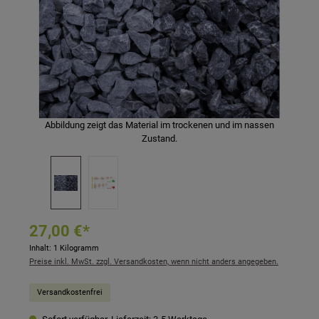
Abbildung zeigt das Material im trockenen und im nassen
Zustand.
27,00 €*
Inhalt:
1 Kilogramm
Preise inkl. MwSt. zzgl. Versandkosten, wenn nicht anders angegeben.
Versandkostenfrei