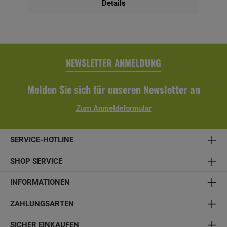
Details
NEWSLETTER ANMELDUNG
Melden Sie sich für unseren Newsletter an
Zum Anmeldeformular
SERVICE-HOTLINE
SHOP SERVICE
INFORMATIONEN
ZAHLUNGSARTEN
SICHER EINKAUFEN