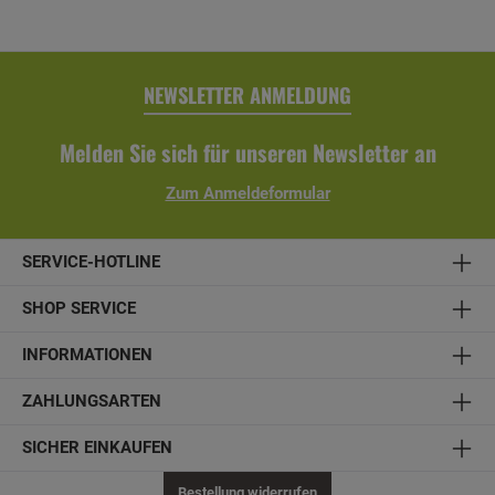
NEWSLETTER ANMELDUNG
Melden Sie sich für unseren Newsletter an
Zum Anmeldeformular
SERVICE-HOTLINE
SHOP SERVICE
INFORMATIONEN
ZAHLUNGSARTEN
SICHER EINKAUFEN
Bestellung widerrufen