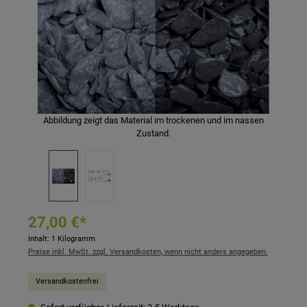
Abbildung zeigt das Material im trockenen und im nassen
Zustand.
27,00 €*
Inhalt:
1 Kilogramm
Preise inkl. MwSt. zzgl. Versandkosten, wenn nicht anders angegeben.
Versandkostenfrei