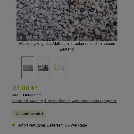
Abbildung zeigt das Material im trockenen und im nassen
Zustand.
27,00 €*
Inhalt:
1 Kilogramm
Preise inkl. MwSt. zzgl. Versandkosten, wenn nicht anders angegeben.
Versandkostenfrei
Sofort verfügbar, Lieferzeit: 3-5 Werktage