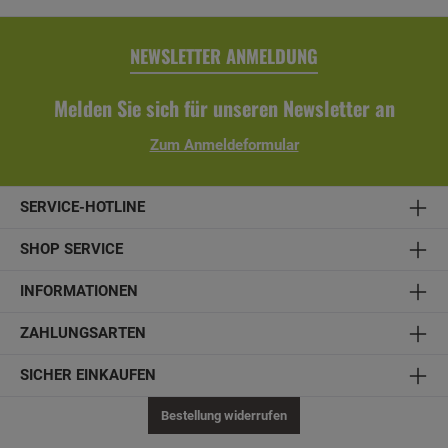
NEWSLETTER ANMELDUNG
Melden Sie sich für unseren Newsletter an
Zum Anmeldeformular
SERVICE-HOTLINE
SHOP SERVICE
INFORMATIONEN
ZAHLUNGSARTEN
SICHER EINKAUFEN
Bestellung widerrufen