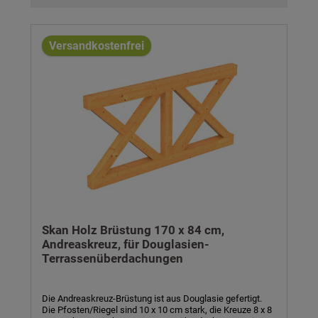
Versandkostenfrei
Skan Holz Brüstung 170 x 84 cm,
Andreaskreuz, für Douglasien-
Terrassenüberdachungen
Die Andreaskreuz-Brüstung ist aus Douglasie gefertigt.
Die Pfosten/Riegel sind 10 x 10 cm stark, die Kreuze 8 x 8