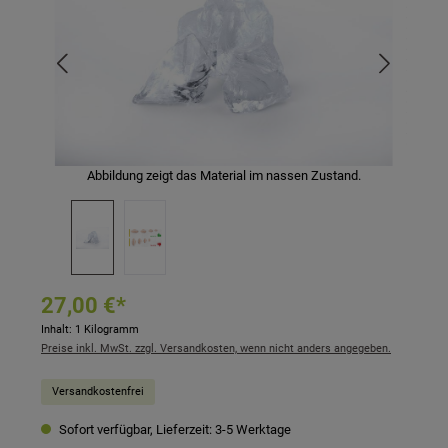
Abbildung zeigt das Material im nassen Zustand.
27,00 €*
Inhalt:
1 Kilogramm
Preise inkl. MwSt. zzgl. Versandkosten, wenn nicht anders angegeben.
Versandkostenfrei
Sofort verfügbar, Lieferzeit: 3-5 Werktage