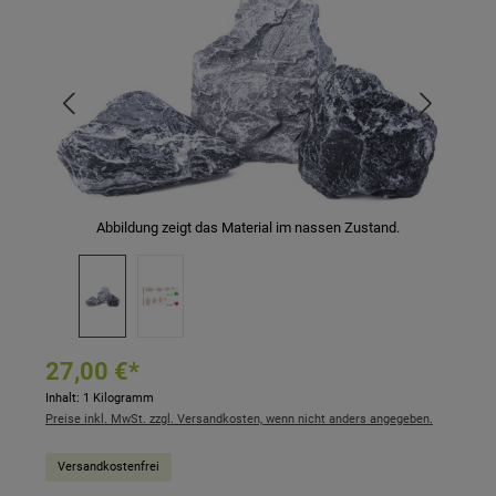
Abbildung zeigt das Material im nassen Zustand.
27,00 €*
Inhalt:
1 Kilogramm
Preise inkl. MwSt. zzgl. Versandkosten, wenn nicht anders angegeben.
Versandkostenfrei