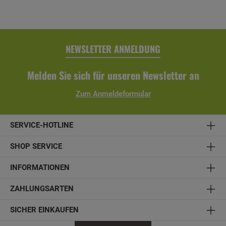
NEWSLETTER ANMELDUNG
Melden Sie sich für unseren Newsletter an
Zum Anmeldeformular
SERVICE-HOTLINE
SHOP SERVICE
INFORMATIONEN
ZAHLUNGSARTEN
SICHER EINKAUFEN