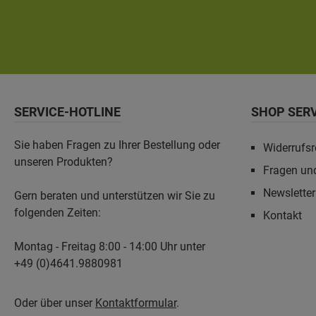
SERVICE-HOTLINE
SHOP SER
Sie haben Fragen zu Ihrer Bestellung oder
Widerrufsr
unseren Produkten?
Fragen un
Newslette
Gern beraten und unterstützen wir Sie zu
folgenden Zeiten:
Kontakt
Montag - Freitag 8:00 - 14:00 Uhr unter
+49 (0)4641.9880981
Oder über unser
Kontaktformular
.