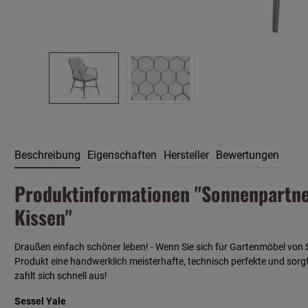
Beschreibung
Eigenschaften
Hersteller
Bewertungen
Produktinformationen "Sonnenpartner 
Kissen"
Draußen einfach schöner leben! - Wenn Sie sich für Gartenmöbel von 
Produkt eine handwerklich meisterhafte, technisch perfekte und sorgfä
zahlt sich schnell aus!
Sessel Yale