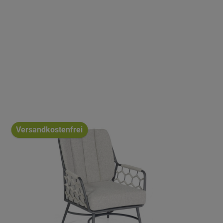
Versandkostenfrei