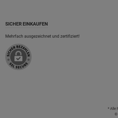
SICHER EINKAUFEN
Mehrfach ausgezeichnet und zertifiziert!
* Alle
© 