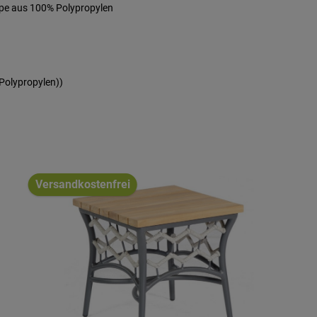
rope aus 100% Polypropylen
Polypropylen))
Versandkostenfrei