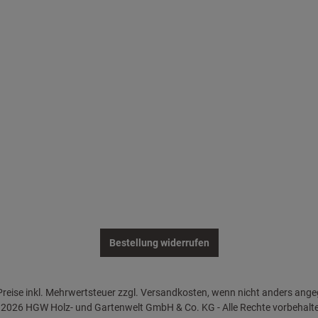
Bestellung widerrufen
 Preise inkl. Mehrwertsteuer zzgl. Versandkosten, wenn nicht anders ang
2026 HGW Holz- und Gartenwelt GmbH & Co. KG - Alle Rechte vorbehalt