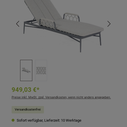
949,03 €*
Preise inkl. MwSt. zzgl. Versandkosten, wenn nicht anders angegeben.
Versandkostenfrei
Sofort verfügbar, Lieferzeit: 10 Werktage