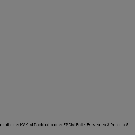
ng mit einer KSK-M Dachbahn oder EPDM-Folie. Es werden 3 Rollen á 5