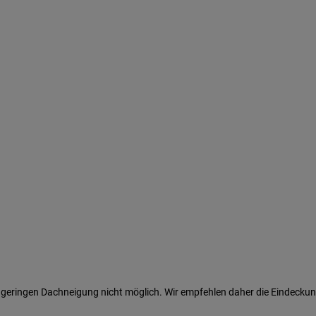
r geringen Dachneigung nicht möglich. Wir empfehlen daher die Eindecku