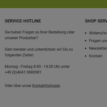
SERVICE-HOTLINE
SHOP SER
Sie haben Fragen zu Ihrer Bestellung oder
Widerrufsr
unseren Produkten?
Fragen un
Newslette
Gern beraten und unterstützen wir Sie zu
folgenden Zeiten:
Kontakt
Montag - Freitag 8:00 - 14:00 Uhr unter
+49 (0)4641.9880981
Oder über unser
Kontaktformular
.