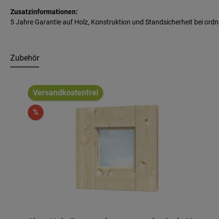
Zusatzinformationen:
5 Jahre Garantie auf Holz, Konstruktion und Standsicherheit bei 
Zubehör
Produktgalerie überspringen
Versandkostenfrei
%