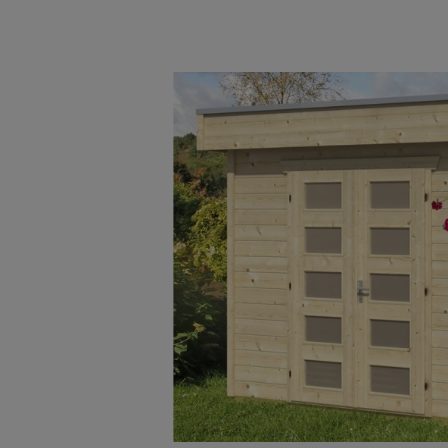
Bildergalerie überspringen