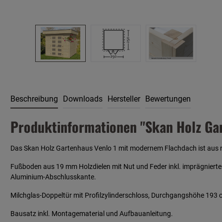
Beschreibung
Downloads
Hersteller
Bewertungen
Produktinformationen "Skan Holz Gar
Das Skan Holz Gartenhaus Venlo 1 mit modernem Flachdach ist aus no
Fußboden aus 19 mm Holzdielen mit Nut und Feder inkl. imprägniert
Aluminium-Abschlusskante.
Milchglas-Doppeltür mit Profilzylinderschloss, Durchgangshöhe 193 
Bausatz inkl. Montagematerial und Aufbauanleitung.