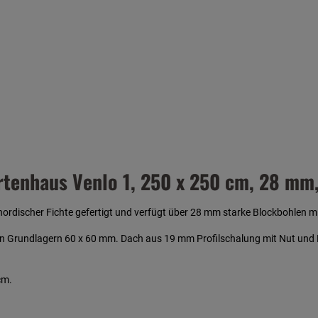
tenhaus Venlo 1, 250 x 250 cm, 28 mm
rdischer Fichte gefertigt und verfügt über 28 mm starke Blockbohlen mi
en Grundlagern 60 x 60 mm. Dach aus 19 mm Profilschalung mit Nut und
cm.