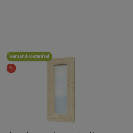
Versandkostenfrei
%